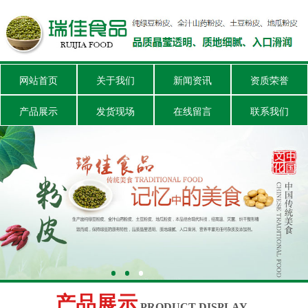
网站首页
关于我们
新闻资讯
资质荣誉
产品展示
发货现场
在线留言
联系我们
产品展示
PRODUCT DISPLAY