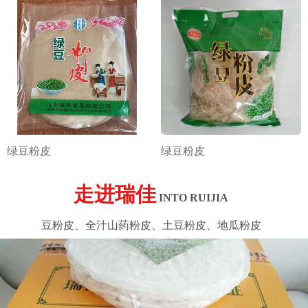
绿豆粉皮
绿豆粉皮
走进瑞佳
INTO RUIJIA
豆粉皮、全汁山药粉皮、土豆粉皮、地瓜粉皮