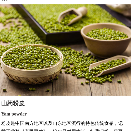
山药粉皮
Yam powder
粉皮是中国南方地区以及山东地区流行的特色传统食品，记