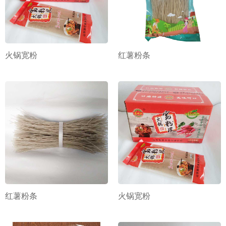
火锅宽粉
红薯粉条
红薯粉条
火锅宽粉