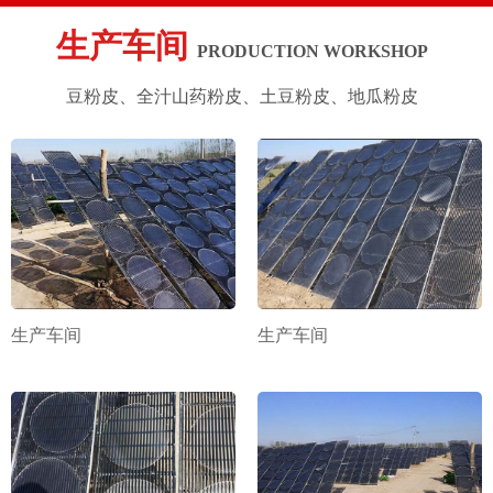
生产车间
PRODUCTION WORKSHOP
豆粉皮、全汁山药粉皮、土豆粉皮、地瓜粉皮
生产车间
生产车间