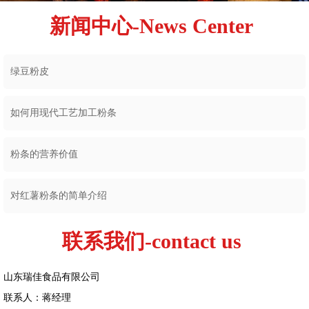
新闻中心-News Center
绿豆粉皮
如何用现代工艺加工粉条
粉条的营养价值
对红薯粉条的简单介绍
联系我们-contact us
山东瑞佳食品有限公司
联系人：蒋经理