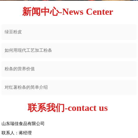
新闻中心-News Center
绿豆粉皮
如何用现代工艺加工粉条
粉条的营养价值
对红薯粉条的简单介绍
联系我们-contact us
山东瑞佳食品有限公司
联系人：蒋经理