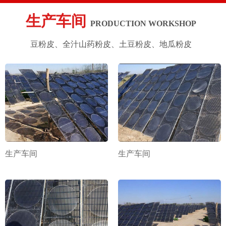
生产车间
PRODUCTION WORKSHOP
豆粉皮、全汁山药粉皮、土豆粉皮、地瓜粉皮
生产车间
生产车间