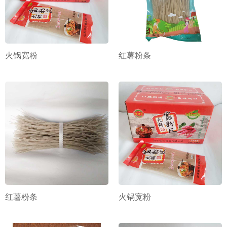
火锅宽粉
红薯粉条
红薯粉条
火锅宽粉