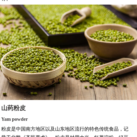
山药粉皮
Yam powder
粉皮是中国南方地区以及山东地区流行的特色传统食品，记