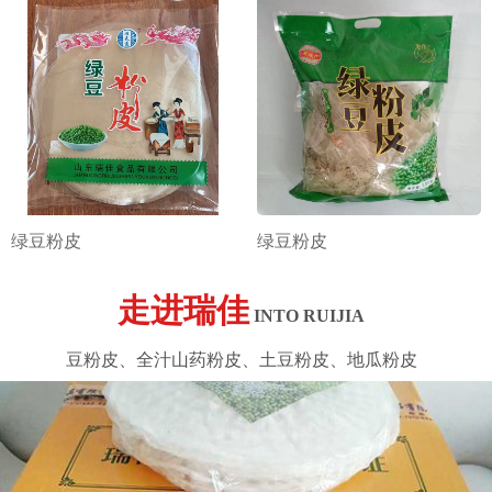
绿豆粉皮
绿豆粉皮
走进瑞佳
INTO RUIJIA
豆粉皮、全汁山药粉皮、土豆粉皮、地瓜粉皮