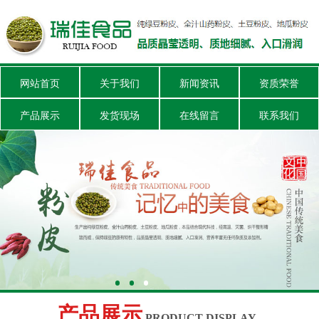
网站首页
关于我们
新闻资讯
资质荣誉
产品展示
发货现场
在线留言
联系我们
产品展示
PRODUCT DISPLAY