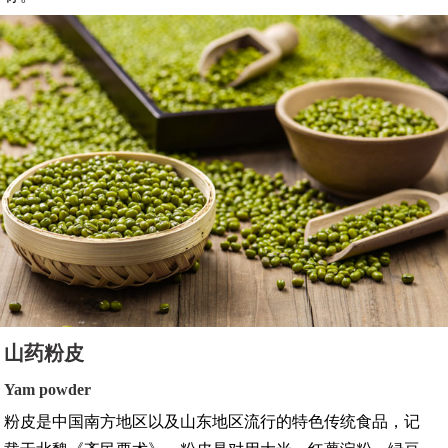
山药粉皮
Yam powder
粉皮是中国南方地区以及山东地区流行的特色传统食品，记