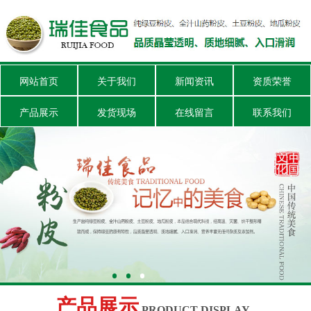
网站首页
关于我们
新闻资讯
资质荣誉
产品展示
发货现场
在线留言
联系我们
产品展示
PRODUCT DISPLAY