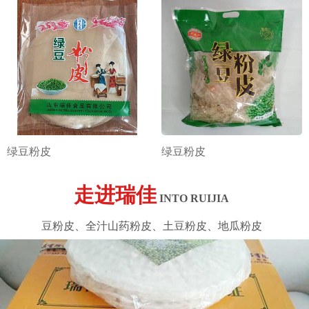
绿豆粉皮
绿豆粉皮
走进瑞佳
INTO RUIJIA
豆粉皮、全汁山药粉皮、土豆粉皮、地瓜粉皮