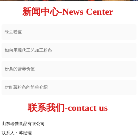
新闻中心-News Center
绿豆粉皮
如何用现代工艺加工粉条
粉条的营养价值
对红薯粉条的简单介绍
联系我们-contact us
山东瑞佳食品有限公司
联系人：蒋经理