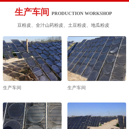
生产车间
PRODUCTION WORKSHOP
豆粉皮、全汁山药粉皮、土豆粉皮、地瓜粉皮
生产车间
生产车间