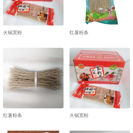
火锅宽粉
红薯粉条
红薯粉条
火锅宽粉