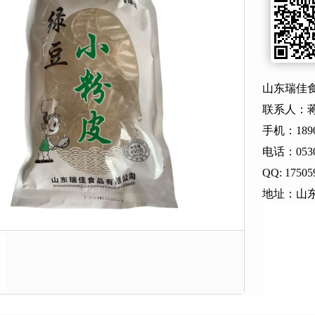
山东瑞佳
联系人：
手机：18905
电话：0530
QQ: 17505
地址：山