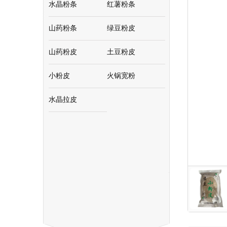
水晶粉条
红薯粉条
山药粉条
绿豆粉皮
山药粉皮
土豆粉皮
小粉皮
火锅宽粉
水晶拉皮