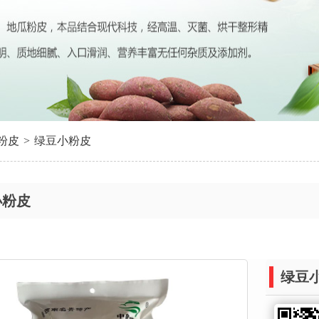
粉皮
>
绿豆小粉皮
小粉皮
绿豆