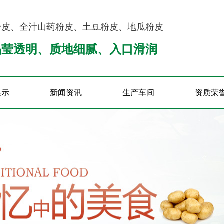
粉皮、全汁山药粉皮、土豆粉皮、地瓜粉皮
晶莹透明、质地细腻、入口滑润
展示
新闻资讯
生产车间
资质荣