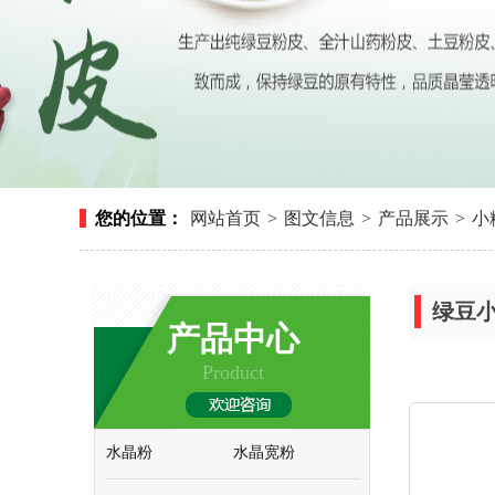
您的位置：
网站首页
>
图文信息
>
产品展示
>
小
绿豆
产品中心
Product
水晶粉
水晶宽粉