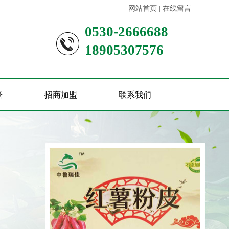
网站首页
|
在线留言
0530-2666688
18905307576
誉
招商加盟
联系我们