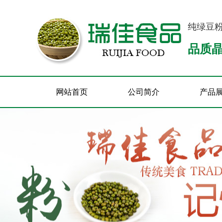
纯绿豆
品质
网站首页
公司简介
产品