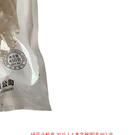
绿豆小粉皮 2025-1-4 本文被阅读 862 次