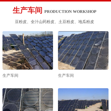
生产车间
PRODUCTION WORKSHOP
豆粉皮、全汁山药粉皮、土豆粉皮、地瓜粉皮
生产车间
生产车间