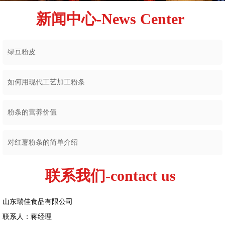
新闻中心-News Center
绿豆粉皮
如何用现代工艺加工粉条
粉条的营养价值
对红薯粉条的简单介绍
联系我们-contact us
山东瑞佳食品有限公司
联系人：蒋经理