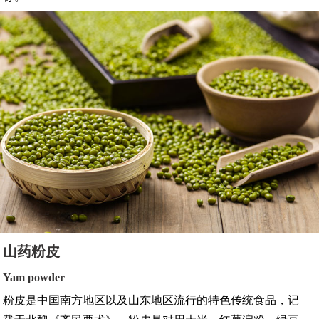
山药粉皮
Yam powder
粉皮是中国南方地区以及山东地区流行的特色传统食品，记