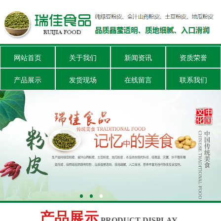
网站首页
关于我们
新闻资讯
资质荣誉
产品展示
发货现场
在线留言
联系我们
产品展示
PRODUCT DISPLAY