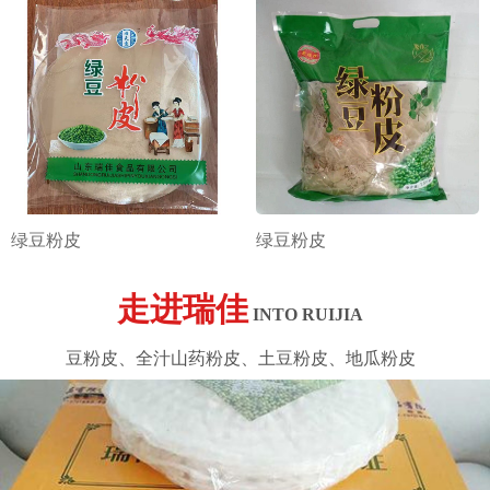
绿豆粉皮
绿豆粉皮
走进瑞佳
INTO RUIJIA
豆粉皮、全汁山药粉皮、土豆粉皮、地瓜粉皮