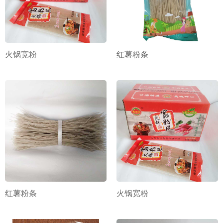
火锅宽粉
红薯粉条
红薯粉条
火锅宽粉