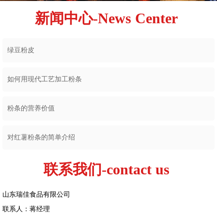
新闻中心-News Center
绿豆粉皮
如何用现代工艺加工粉条
粉条的营养价值
对红薯粉条的简单介绍
联系我们-contact us
山东瑞佳食品有限公司
联系人：蒋经理