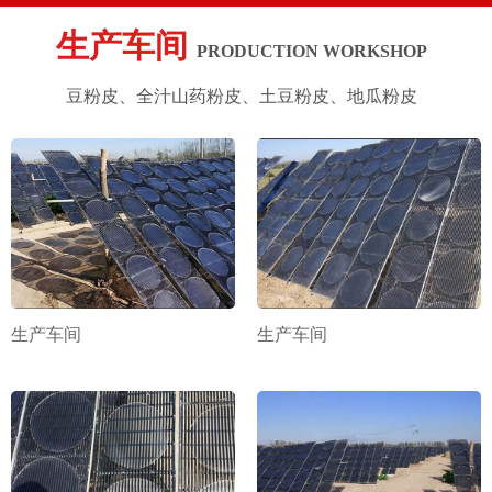
生产车间
PRODUCTION WORKSHOP
豆粉皮、全汁山药粉皮、土豆粉皮、地瓜粉皮
生产车间
生产车间