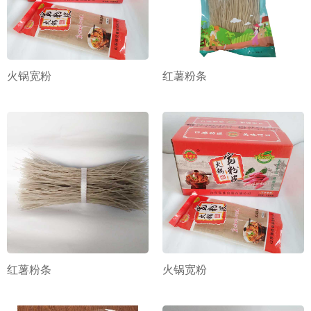
火锅宽粉
红薯粉条
红薯粉条
火锅宽粉