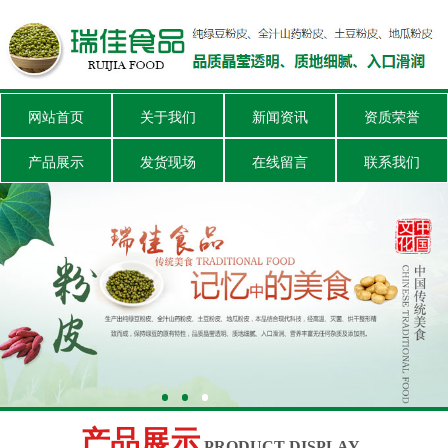
网站首页
关于我们
新闻资讯
资质荣誉
产品展示
发货现场
在线留言
联系我们
产品展示
PRODUCT DISPLAY