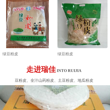
绿豆粉皮
绿豆粉皮
走进瑞佳
INTO RUIJIA
豆粉皮、全汁山药粉皮、土豆粉皮、地瓜粉皮