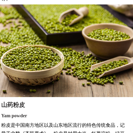
山药粉皮
Yam powder
粉皮是中国南方地区以及山东地区流行的特色传统食品，记