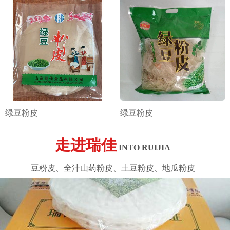
绿豆粉皮
绿豆粉皮
走进瑞佳
INTO RUIJIA
豆粉皮、全汁山药粉皮、土豆粉皮、地瓜粉皮