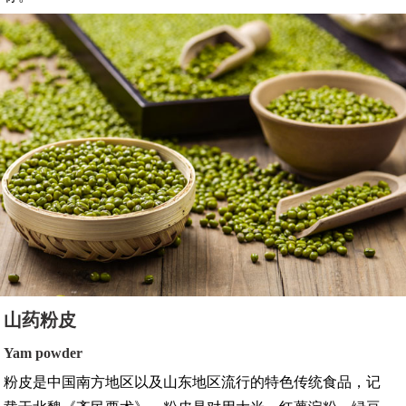
山药粉皮
Yam powder
粉皮是中国南方地区以及山东地区流行的特色传统食品，记