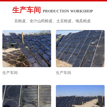
生产车间
PRODUCTION WORKSHOP
豆粉皮、全汁山药粉皮、土豆粉皮、地瓜粉皮
生产车间
生产车间