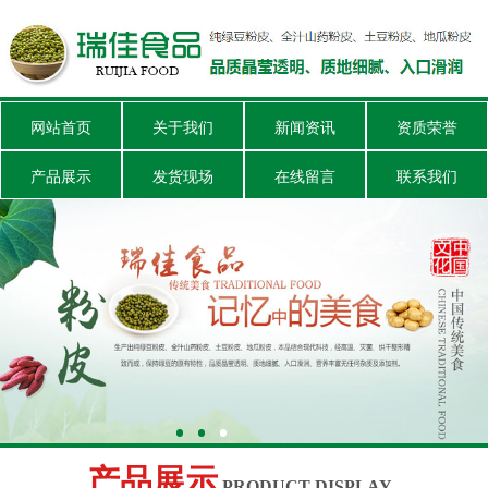
网站首页
关于我们
新闻资讯
资质荣誉
产品展示
发货现场
在线留言
联系我们
产品展示
PRODUCT DISPLAY