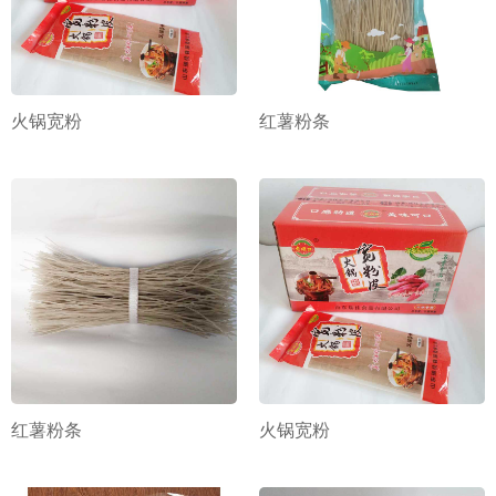
火锅宽粉
红薯粉条
红薯粉条
火锅宽粉