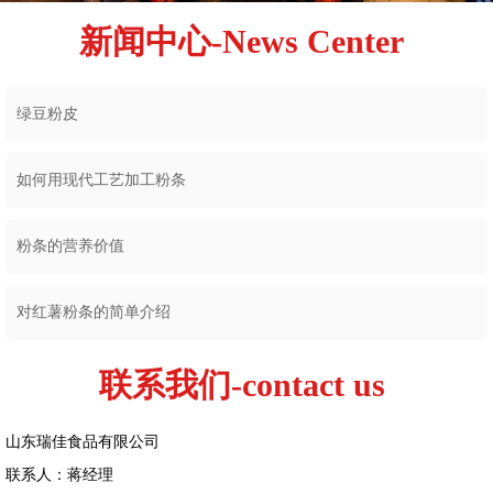
新闻中心-News Center
绿豆粉皮
如何用现代工艺加工粉条
粉条的营养价值
对红薯粉条的简单介绍
联系我们-contact us
山东瑞佳食品有限公司
联系人：蒋经理